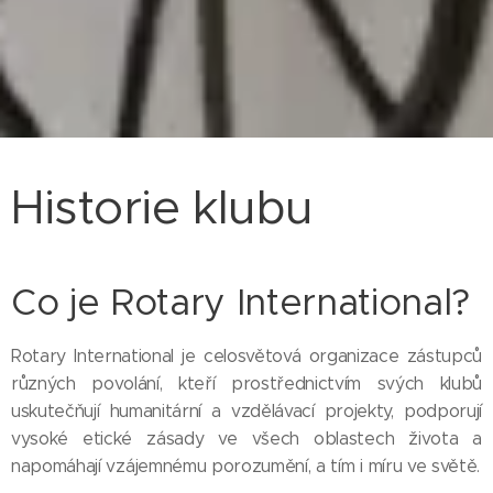
Historie klubu
Co je Rotary International?
Rotary International je celosvětová organizace zástupců
různých povolání, kteří prostřednictvím svých klubů
uskutečňují humanitární a vzdělávací projekty, podporují
vysoké etické zásady ve všech oblastech života a
napomáhají vzájemnému porozumění, a tím i míru ve světě.